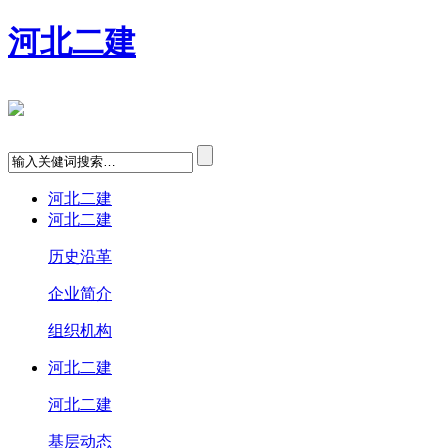
河北二建
河北二建
河北二建
历史沿革
企业简介
组织机构
河北二建
河北二建
基层动态