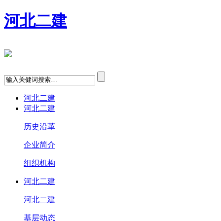
河北二建
河北二建
河北二建
历史沿革
企业简介
组织机构
河北二建
河北二建
基层动态