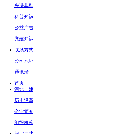
先进典型
科普知识
公益广告
党建知识
联系方式
公司地址
通讯录
首页
河北二建
历史沿革
企业简介
组织机构
河北二建