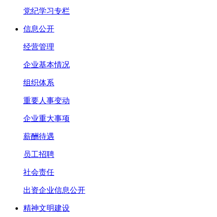
党纪学习专栏
信息公开
经营管理
企业基本情况
组织体系
重要人事变动
企业重大事项
薪酬待遇
员工招聘
社会责任
出资企业信息公开
精神文明建设