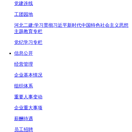
党建连线
工团园地
河北二建:学习贯彻习近平新时代中国特色社会主义思想
主题教育专栏
党纪学习专栏
信息公开
经营管理
企业基本情况
组织体系
重要人事变动
企业重大事项
薪酬待遇
员工招聘