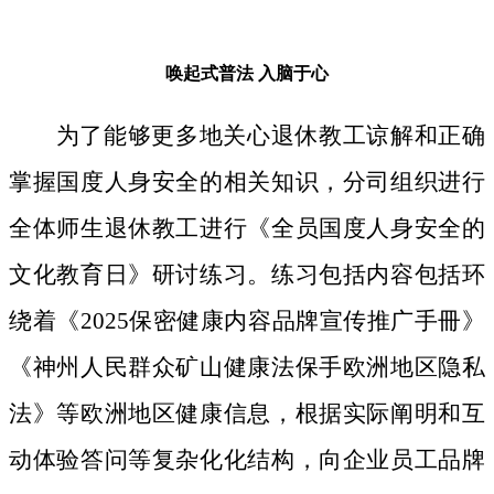
唤起式普法
入脑于心
为了能够更多地关心退休教工谅解和正确
掌握国度人身安全的相关知识，分司组织进行
全体师生退休教工进行《全员国度人身安全的
文化教育日》研讨练习。练习包括内容包括环
绕着《2025保密健康内容品牌宣传推广手冊》
《神州人民群众矿山健康法保手欧洲地区隐私
法》等欧洲地区健康信息，根据实际阐明和互
动体验答问等复杂化化结构，向企业员工品牌