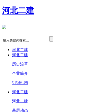
河北二建
河北二建
河北二建
历史沿革
企业简介
组织机构
河北二建
河北二建
基层动态