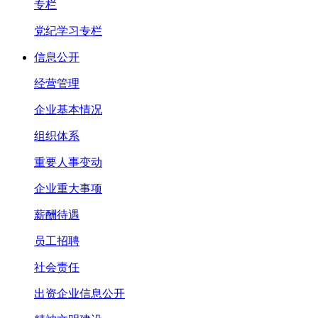
专栏
党纪学习专栏
信息公开
经营管理
企业基本情况
组织体系
重要人事变动
企业重大事项
薪酬待遇
员工招聘
社会责任
出资企业信息公开