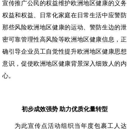
宣传推广公民的权益维护欧洲地区健康的义务
权益和权益、日常化家庭在日常生活中应警防
那些风险欧洲地区健康的运动、警防生边的泄
密可靠管理性高风险等欧洲地区健康信息，正
确引导企业员工自觉性提升欧洲地区健康思想
意识，促使欧洲地区健康背景深入细致人的内
心。
初步成效强势 助力优质化量转型
为此宣传点活动组织当年度包裹工人达