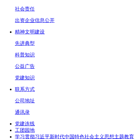
社会责任
出资企业信息公开
精神文明建设
先进典型
科普知识
公益广告
党建知识
联系方式
公司地址
通讯录
党建连线
工团园地
学习贯彻习近平新时代中国特色社会主义思想主题教育