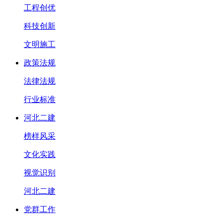
工程创优
科技创新
文明施工
政策法规
法律法规
行业标准
河北二建
榜样风采
文化实践
视觉识别
河北二建
党群工作