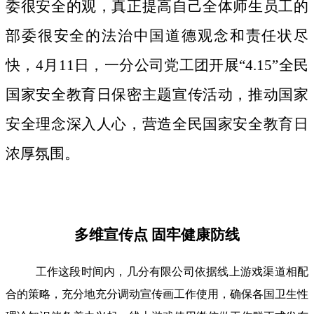
委很安全的观，真正提高自己全体师生员工的
部委很安全的法治中国道德观念和责任状尽
快，4月11日，一分公司党工团开展“4.15”全民
国家安全教育日保密主题宣传活动，推动国家
安全理念深入人心，营造全民国家安全教育日
浓厚氛围。
多维宣传点 固牢健康防线
工作这段时间内，几分有限公司依据线上游戏渠道相配
合的策略，充分地充分调动宣传画工作使用，确保各国卫生性