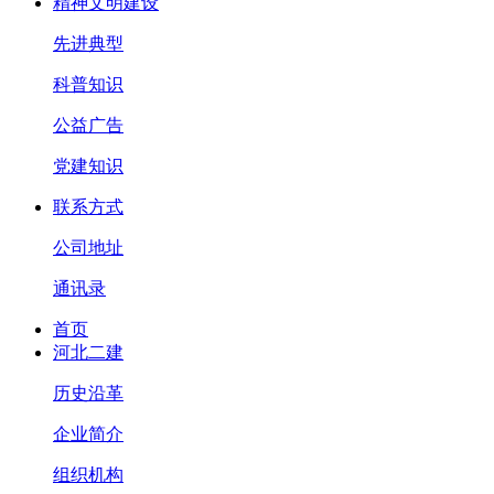
精神文明建设
先进典型
科普知识
公益广告
党建知识
联系方式
公司地址
通讯录
首页
河北二建
历史沿革
企业简介
组织机构