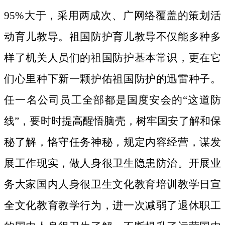
95%大于，采用两成次、广网络覆盖的策划活
动育儿教导。祖国防护育儿教导不仅能多种多
样了机关人员们的祖国防护基本常识，更在它
们心里种下新一颗护佑祖国防护的迅雷种子。
任一名公司员工全部都是国度安会的“这道防
线”，要时时提高醒悟脑壳，树牢国安了解和保
秘了解，恪守任务神秘，规定内容经营，谋发
展工作现实，做人身很卫生隐患防治。开展业
务大家国内人身很卫生文化教育培训教学日宣
全文化教育教学行为，进一次减弱了退休职工