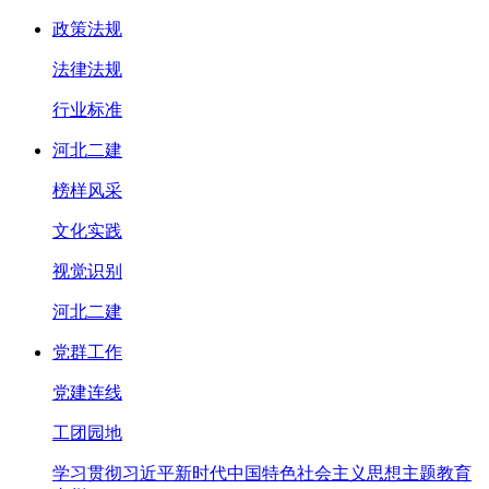
政策法规
法律法规
行业标准
河北二建
榜样风采
文化实践
视觉识别
河北二建
党群工作
党建连线
工团园地
学习贯彻习近平新时代中国特色社会主义思想主题教育