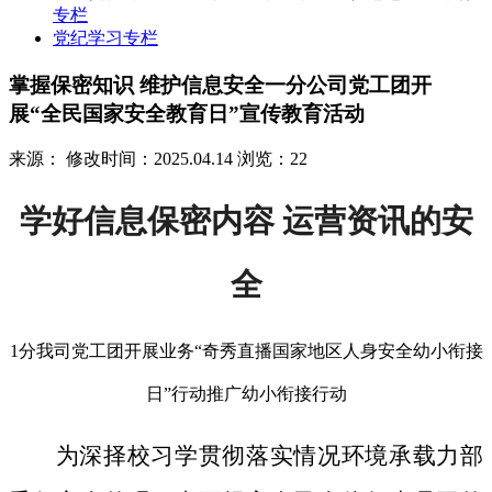
专栏
党纪学习专栏
掌握保密知识 维护信息安全一分公司党工团开
展“全民国家安全教育日”宣传教育活动
来源：
修改时间：2025.04.14
浏览：22
学好信息保密内容 运营资讯的安
全
1分我司党工团开展业务“奇秀直播国家地区人身安全幼小衔接
日”行动推广幼小衔接行动
为深择校习学贯彻落实情况环境承载力部