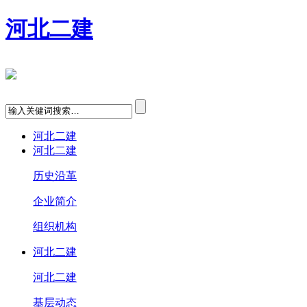
河北二建
河北二建
河北二建
历史沿革
企业简介
组织机构
河北二建
河北二建
基层动态