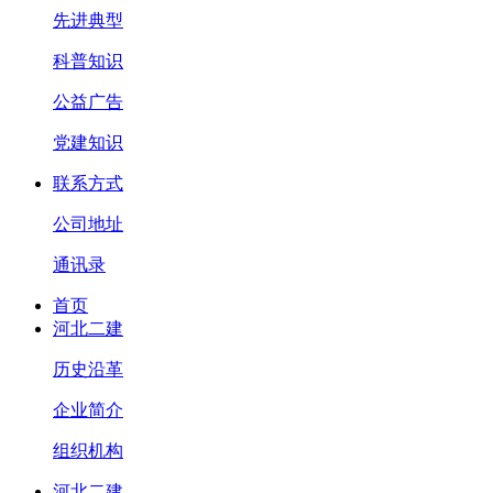
先进典型
科普知识
公益广告
党建知识
联系方式
公司地址
通讯录
首页
河北二建
历史沿革
企业简介
组织机构
河北二建