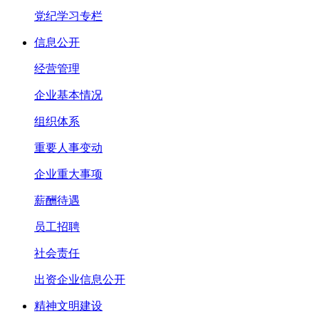
党纪学习专栏
信息公开
经营管理
企业基本情况
组织体系
重要人事变动
企业重大事项
薪酬待遇
员工招聘
社会责任
出资企业信息公开
精神文明建设