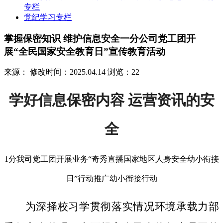
专栏
党纪学习专栏
掌握保密知识 维护信息安全一分公司党工团开
展“全民国家安全教育日”宣传教育活动
来源：
修改时间：2025.04.14
浏览：22
学好信息保密内容 运营资讯的安
全
1分我司党工团开展业务“奇秀直播国家地区人身安全幼小衔接
日”行动推广幼小衔接行动
为深择校习学贯彻落实情况环境承载力部