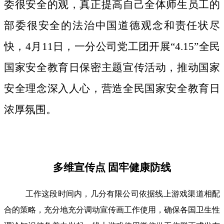
委很安全的观，真正提高自己全体师生员工的
部委很安全的法治中国道德观念和责任状尽
快，4月11日，一分公司党工团开展“4.15”全民
国家安全教育日保密主题宣传活动，推动国家
安全理念深入人心，营造全民国家安全教育日
浓厚氛围。
多维宣传点 固牢健康防线
工作这段时间内，几分有限公司依据线上游戏渠道相配
合的策略，充分地充分调动宣传画工作使用，确保各国卫生性