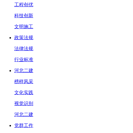
工程创优
科技创新
文明施工
政策法规
法律法规
行业标准
河北二建
榜样风采
文化实践
视觉识别
河北二建
党群工作