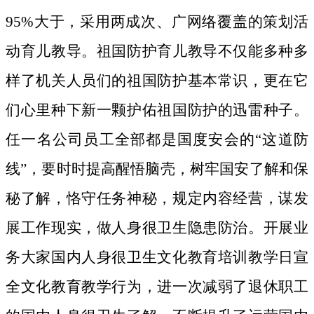
95%大于，采用两成次、广网络覆盖的策划活
动育儿教导。祖国防护育儿教导不仅能多种多
样了机关人员们的祖国防护基本常识，更在它
们心里种下新一颗护佑祖国防护的迅雷种子。
任一名公司员工全部都是国度安会的“这道防
线”，要时时提高醒悟脑壳，树牢国安了解和保
秘了解，恪守任务神秘，规定内容经营，谋发
展工作现实，做人身很卫生隐患防治。开展业
务大家国内人身很卫生文化教育培训教学日宣
全文化教育教学行为，进一次减弱了退休职工