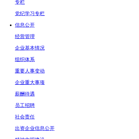
专栏
党纪学习专栏
信息公开
经营管理
企业基本情况
组织体系
重要人事变动
企业重大事项
薪酬待遇
员工招聘
社会责任
出资企业信息公开