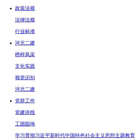
政策法规
法律法规
行业标准
河北二建
榜样风采
文化实践
视觉识别
河北二建
党群工作
党建连线
工团园地
学习贯彻习近平新时代中国特色社会主义思想主题教育