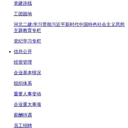
党建连线
工团园地
河北二建:学习贯彻习近平新时代中国特色社会主义思想
主题教育专栏
党纪学习专栏
信息公开
经营管理
企业基本情况
组织体系
重要人事变动
企业重大事项
薪酬待遇
员工招聘