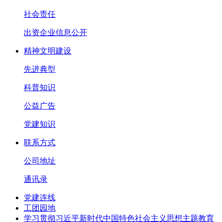
社会责任
出资企业信息公开
精神文明建设
先进典型
科普知识
公益广告
党建知识
联系方式
公司地址
通讯录
党建连线
工团园地
学习贯彻习近平新时代中国特色社会主义思想主题教育