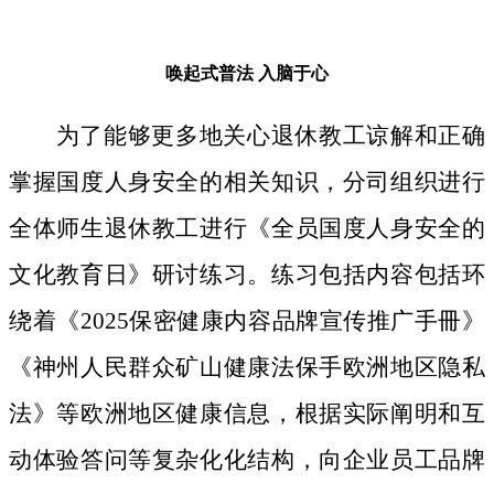
唤起式普法
入脑于心
为了能够更多地关心退休教工谅解和正确
掌握国度人身安全的相关知识，分司组织进行
全体师生退休教工进行《全员国度人身安全的
文化教育日》研讨练习。练习包括内容包括环
绕着《2025保密健康内容品牌宣传推广手冊》
《神州人民群众矿山健康法保手欧洲地区隐私
法》等欧洲地区健康信息，根据实际阐明和互
动体验答问等复杂化化结构，向企业员工品牌