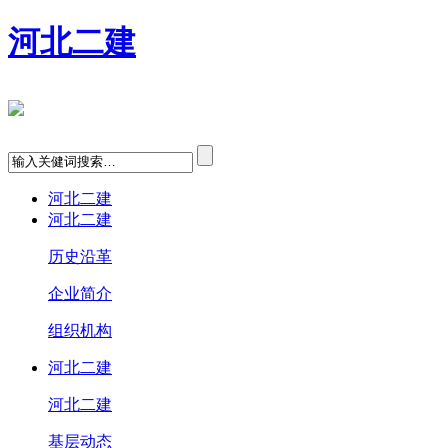
河北二建
河北二建
河北二建
历史沿革
企业简介
组织机构
河北二建
河北二建
基层动态