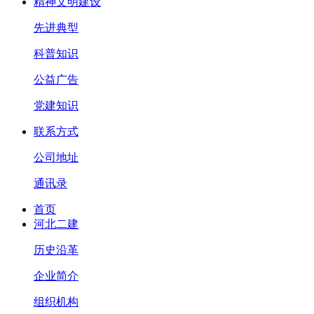
精神文明建设
先进典型
科普知识
公益广告
党建知识
联系方式
公司地址
通讯录
首页
河北二建
历史沿革
企业简介
组织机构